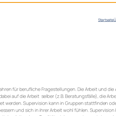
Startseite
Ü
ahren für berufliche Fragestellungen. Die Arbeit und die
abei auf die Arbeit selber (z.B. Beratungsfälle), die A
werden. Supervision kann in Gruppen stattfinden oder 
ssern und sich in ihrer Arbeit wohl fühlen. Supervisio